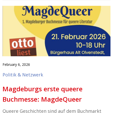
February 6, 2026
Politik & Netzwerk
Magdeburgs erste queere
Buchmesse: MagdeQueer
Queere Geschichten sind auf dem Buchmarkt