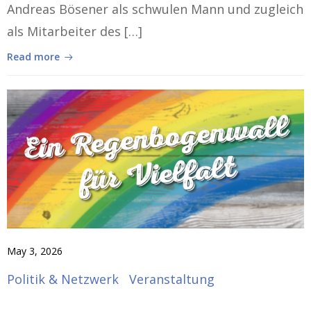
Andreas Bösener als schwulen Mann und zugleich
als Mitarbeiter des […]
Read more
May 3, 2026
Politik & Netzwerk
Veranstaltung