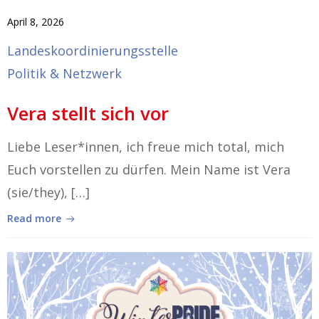
April 8, 2026
Landeskoordinierungsstelle
Politik & Netzwerk
Vera stellt sich vor
Liebe Leser*innen, ich freue mich total, mich
Euch vorstellen zu dürfen. Mein Name ist Vera
(sie/they), […]
Read more