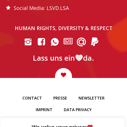
Social Media: LSVD.LSA
HUMAN RIGHTS, DIVERSITY & RESPECT
Lass uns ein
da.
CONTACT
PRESSE
NEWSLETTER
IMPRINT
DATA PRIVACY