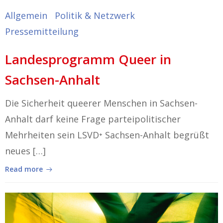
Allgemein
Politik & Netzwerk
Pressemitteilung
Landesprogramm Queer in
Sachsen-Anhalt
Die Sicherheit queerer Menschen in Sachsen-
Anhalt darf keine Frage parteipolitischer
Mehrheiten sein LSVD⁺ Sachsen-Anhalt begrüßt
neues […]
Read more