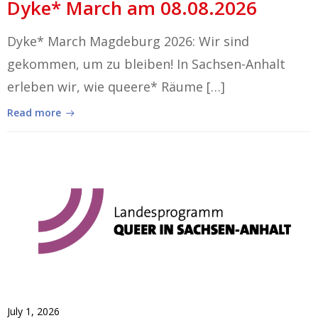
Dyke* March am 08.08.2026
Dyke* March Magdeburg 2026: Wir sind
gekommen, um zu bleiben! In Sachsen-Anhalt
erleben wir, wie queere* Räume […]
Read more
July 1, 2026