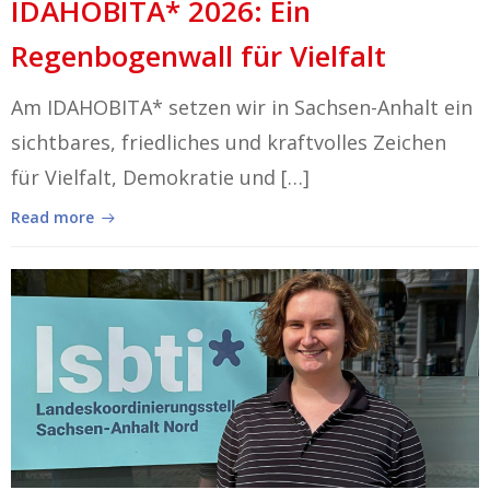
IDAHOBITA* 2026: Ein
Regenbogenwall für Vielfalt
Am IDAHOBITA* setzen wir in Sachsen-Anhalt ein
sichtbares, friedliches und kraftvolles Zeichen
für Vielfalt, Demokratie und […]
Read more