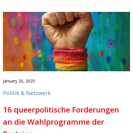
January 20, 2025
Politik & Netzwerk
16 queerpolitische Forderungen
an die Wahlprogramme der