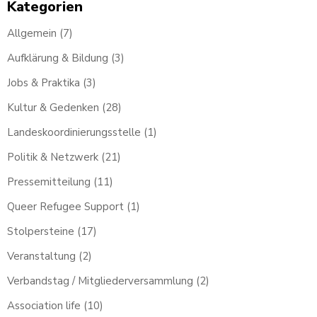
Kategorien
Allgemein
(7)
Aufklärung & Bildung
(3)
Jobs & Praktika
(3)
Kultur & Gedenken
(28)
Landeskoordinierungsstelle
(1)
Politik & Netzwerk
(21)
Pressemitteilung
(11)
Queer Refugee Support
(1)
Stolpersteine
(17)
Veranstaltung
(2)
Verbandstag / Mitgliederversammlung
(2)
Association life
(10)