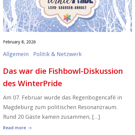
February 8, 2026
Allgemein
Politik & Netzwerk
Das war die Fishbowl-Diskussion
des WinterPride
Am 07. Februar wurde das Regenbogencafé in
Magdeburg zum politischen Resonanzraum.
Rund 20 Gäste kamen zusammen, […]
Read more