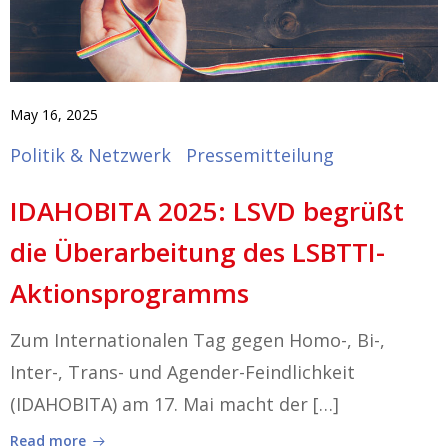
May 16, 2025
Politik & Netzwerk
Pressemitteilung
IDAHOBITA 2025: LSVD begrüßt
die Überarbeitung des LSBTTI-
Aktionsprogramms
Zum Internationalen Tag gegen Homo-, Bi-,
Inter-, Trans- und Agender-Feindlichkeit
(IDAHOBITA) am 17. Mai macht der […]
Read more