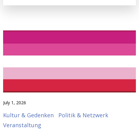
July 1, 2026
Kultur & Gedenken
Politik & Netzwerk
Veranstaltung