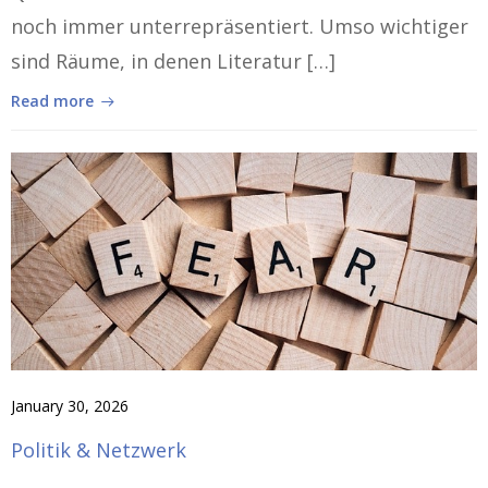
noch immer unterrepräsentiert. Umso wichtiger
sind Räume, in denen Literatur […]
Read more
January 30, 2026
Politik & Netzwerk