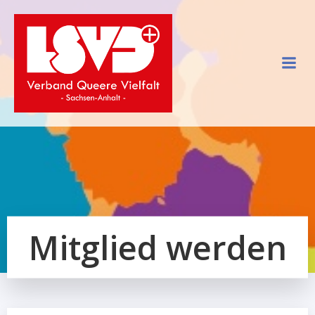
Zum
Inhalt
springen
Mitglied werden