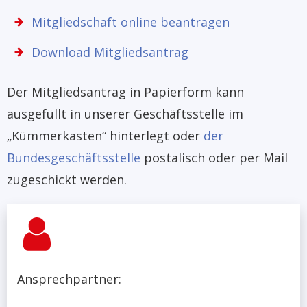
Mitgliedschaft online beantragen
Download Mitgliedsantrag
Der Mitgliedsantrag in Papierform kann
ausgefüllt in unserer Geschäftsstelle im
„Kümmerkasten“ hinterlegt oder
der
Bundesgeschäftsstelle
postalisch oder per Mail
zugeschickt werden.
Ansprechpartner: