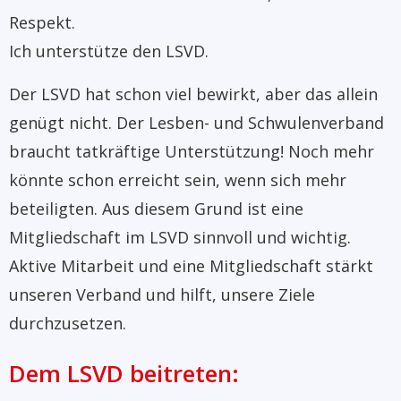
Respekt.
Ich unterstütze den LSVD.
Der LSVD hat schon viel bewirkt, aber das allein
genügt nicht. Der Lesben- und Schwulenverband
braucht tatkräftige Unterstützung! Noch mehr
könnte schon erreicht sein, wenn sich mehr
beteiligten. Aus diesem Grund ist eine
Mitgliedschaft im LSVD sinnvoll und wichtig.
Aktive Mitarbeit und eine Mitgliedschaft stärkt
unseren Verband und hilft, unsere Ziele
durchzusetzen.
Dem LSVD beitreten: