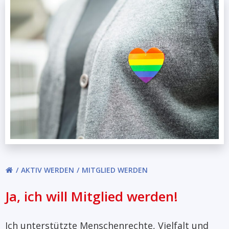
AKTIV WERDEN
MITGLIED WERDEN
Ja, ich will Mitglied werden!
Ich unterstützte Menschenrechte, Vielfalt und