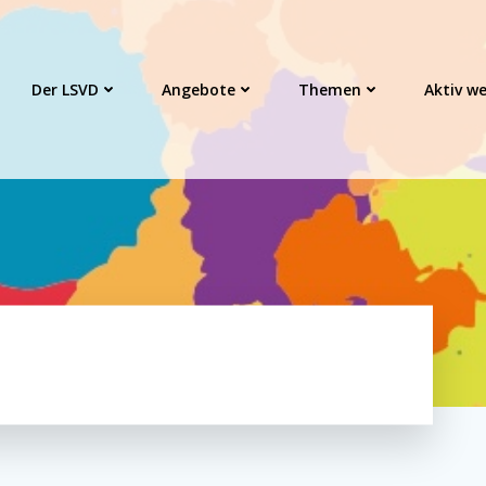
Der LSVD
Angebote
Themen
Aktiv w