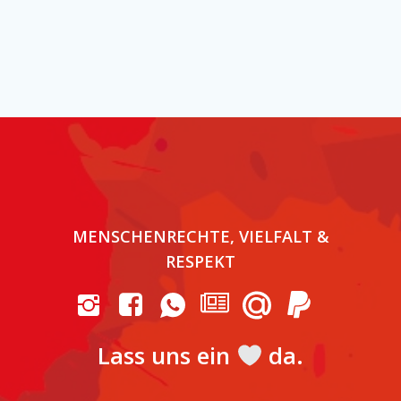
MENSCHENRECHTE, VIELFALT &
RESPEKT
Lass uns ein
da.