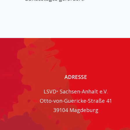
ADRESSE
LSVD⁺ Sachsen-Anhalt e.V.
Otto-von-Guericke-Straße 41
39104 Magdeburg