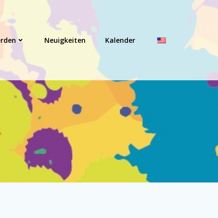
erden
Neuigkeiten
Kalender