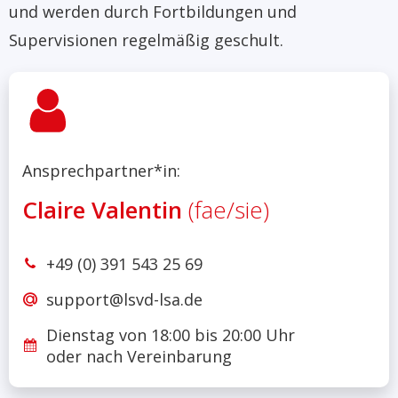
und werden durch Fortbildungen und
Supervisionen regelmäßig geschult.
Ansprechpartner*in:
Claire Valentin
(fae/sie)
+49 (0) 391 543 25 69
support@lsvd-lsa.de
Dienstag von 18:00 bis 20:00 Uhr
oder nach Vereinbarung