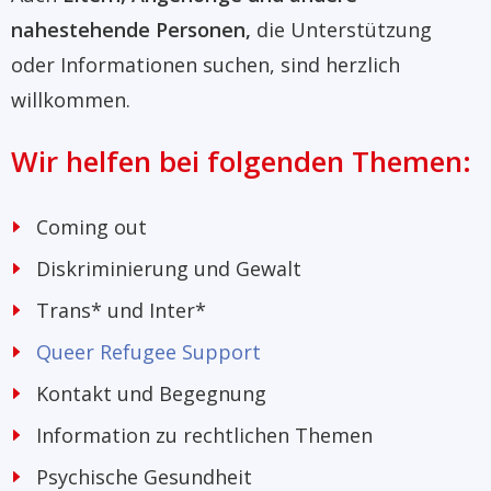
nahestehende Personen,
die Unterstützung
oder Informationen suchen, sind herzlich
willkommen.
Wir helfen bei folgenden Themen:
Coming out
Diskriminierung und Gewalt
Trans* und Inter*
Queer Refugee Support
Kontakt und Begegnung
Information zu rechtlichen Themen
Psychische Gesundheit