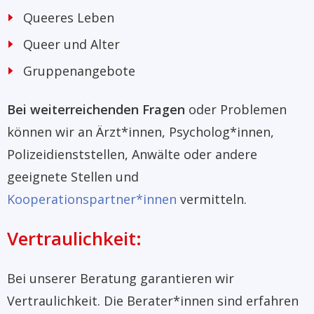
Queeres Leben
Queer und Alter
Gruppenangebote
Bei weiterreichenden Fragen
oder Problemen
können wir an Ärzt*innen, Psycholog*innen,
Polizeidienststellen, Anwälte oder andere
geeignete Stellen und
Kooperationspartner*innen
vermitteln.
Vertraulichkeit:
Bei unserer Beratung garantieren wir
Vertraulichkeit. Die Berater*innen sind erfahren