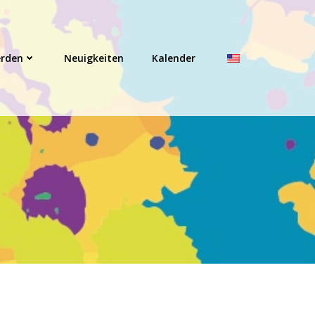
erden
Neuigkeiten
Kalender