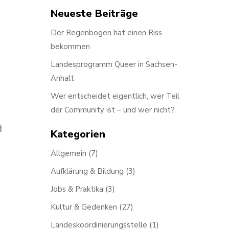
Neueste Beiträge
Der Regenbogen hat einen Riss
bekommen
Landesprogramm Queer in Sachsen-
Anhalt
Wer entscheidet eigentlich, wer Teil
der Community ist – und wer nicht?
d
Kategorien
Allgemein
(7)
Aufklärung & Bildung
(3)
Jobs & Praktika
(3)
Kultur & Gedenken
(27)
Landeskoordinierungsstelle
(1)