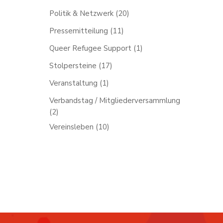
Politik & Netzwerk
(20)
Pressemitteilung
(11)
Queer Refugee Support
(1)
Stolpersteine
(17)
Veranstaltung
(1)
Verbandstag / Mitgliederversammlung
(2)
Vereinsleben
(10)