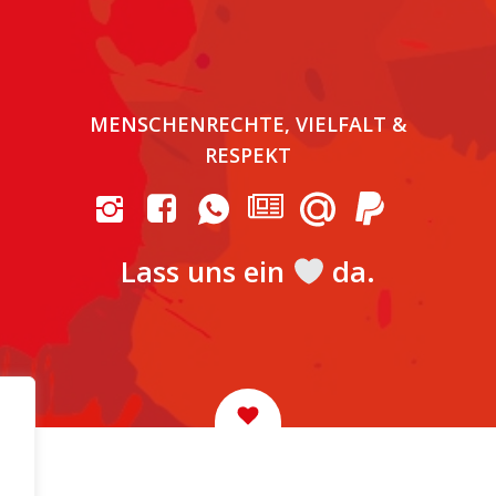
MENSCHENRECHTE, VIELFALT &
RESPEKT
Lass uns ein
da.