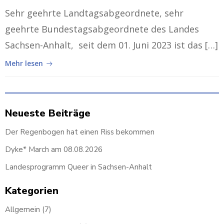
Sehr geehrte Landtagsabgeordnete, sehr
geehrte Bundestagsabgeordnete des Landes
Sachsen-Anhalt, seit dem 01. Juni 2023 ist das […]
Mehr lesen
Neueste Beiträge
Der Regenbogen hat einen Riss bekommen
Dyke* March am 08.08.2026
Landesprogramm Queer in Sachsen-Anhalt
Kategorien
Allgemein
(7)