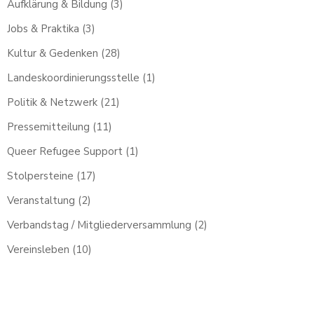
Aufklärung & Bildung
(3)
Jobs & Praktika
(3)
Kultur & Gedenken
(28)
Landeskoordinierungsstelle
(1)
Politik & Netzwerk
(21)
Pressemitteilung
(11)
Queer Refugee Support
(1)
Stolpersteine
(17)
Veranstaltung
(2)
Verbandstag / Mitgliederversammlung
(2)
Vereinsleben
(10)