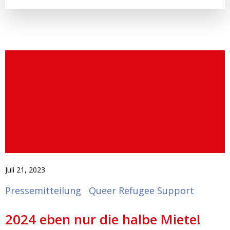
Juli 21, 2023
Pressemitteilung
Queer Refugee Support
2024 eben nur die halbe Miete!