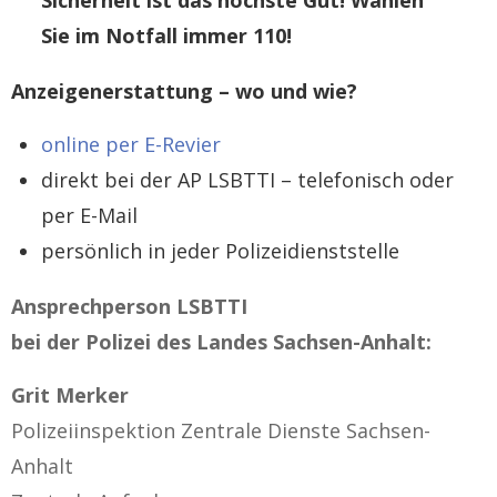
Sicherheit ist das höchste Gut! Wählen
Sie im Notfall immer 110!
Anzeigenerstattung – wo und wie?
online per E-Revier
direkt bei der AP LSBTTI – telefonisch oder
per E-Mail
persönlich in jeder Polizeidienststelle
Ansprechperson LSBTTI
bei der Polizei des Landes Sachsen-Anhalt:
Grit Merker
Polizeiinspektion Zentrale Dienste Sachsen-
Anhalt