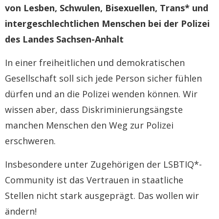
von Lesben, Schwulen, Bisexuellen, Trans* und
intergeschlechtlichen Menschen bei der Polizei
des Landes Sachsen-Anhalt
In einer freiheitlichen und demokratischen
Gesellschaft soll sich jede Person sicher fühlen
dürfen und an die Polizei wenden können. Wir
wissen aber, dass Diskriminierungsängste
manchen Menschen den Weg zur Polizei
erschweren.
Insbesondere unter Zugehörigen der LSBTIQ*-
Community ist das Vertrauen in staatliche
Stellen nicht stark ausgeprägt. Das wollen wir
ändern!