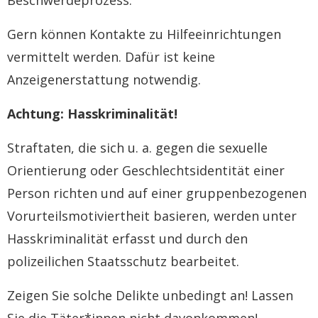
Beschwerdeprozess.
Gern können Kontakte zu Hilfeeinrichtungen
vermittelt werden. Dafür ist keine
Anzeigenerstattung notwendig.
Achtung: Hasskriminalität!
Straftaten, die sich u. a. gegen die sexuelle
Orientierung oder Geschlechtsidentität einer
Person richten und auf einer gruppenbezogenen
Vorurteilsmotiviertheit basieren, werden unter
Hasskriminalität erfasst und durch den
polizeilichen Staatsschutz bearbeitet.
Zeigen Sie solche Delikte unbedingt an! Lassen