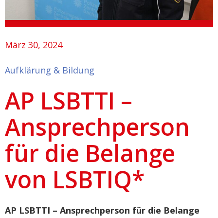
März 30, 2024
Aufklärung & Bildung
AP LSBTTI –
Ansprechperson
für die Belange
von LSBTIQ*
AP LSBTTI – Ansprechperson für die Belange