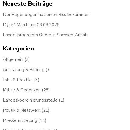
Neueste Beiträge
Der Regenbogen hat einen Riss bekommen
Dyke* March am 08.08.2026
Landesprogramm Queer in Sachsen-Anhalt
Kategorien
Allgemein
(7)
Aufklärung & Bildung
(3)
Jobs & Praktika
(3)
Kultur & Gedenken
(28)
Landeskoordinierungsstelle
(1)
Politik & Netzwerk
(21)
Pressemitteilung
(11)