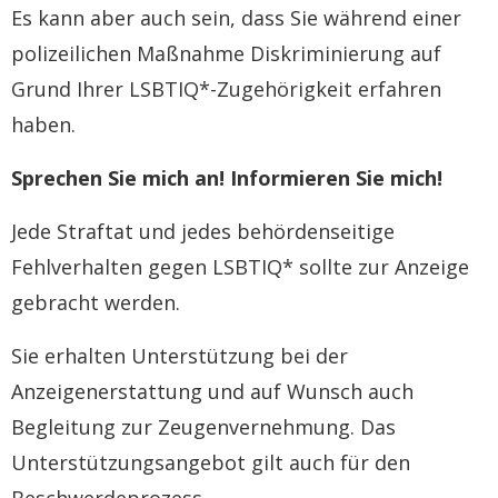
Es kann aber auch sein, dass Sie während einer
polizeilichen Maßnahme Diskriminierung auf
Grund Ihrer LSBTIQ*-Zugehörigkeit erfahren
haben.
Sprechen Sie mich an! Informieren Sie mich!
Jede Straftat und jedes behördenseitige
Fehlverhalten gegen LSBTIQ* sollte zur Anzeige
gebracht werden.
Sie erhalten Unterstützung bei der
Anzeigenerstattung und auf Wunsch auch
Begleitung zur Zeugenvernehmung. Das
Unterstützungsangebot gilt auch für den