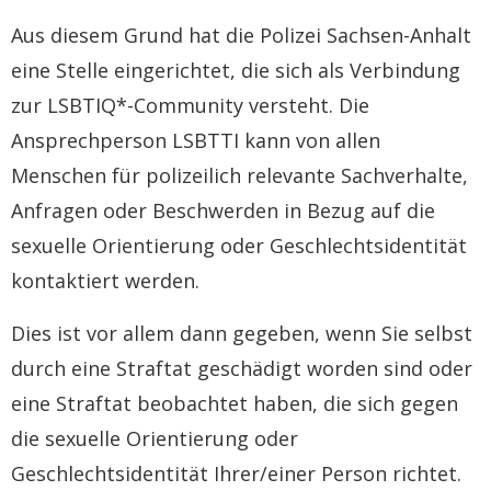
Aus diesem Grund hat die Polizei Sachsen-Anhalt
eine Stelle eingerichtet, die sich als Verbindung
zur LSBTIQ*-Community versteht. Die
Ansprechperson LSBTTI kann von allen
Menschen für polizeilich relevante Sachverhalte,
Anfragen oder Beschwerden in Bezug auf die
sexuelle Orientierung oder Geschlechtsidentität
kontaktiert werden.
Dies ist vor allem dann gegeben, wenn Sie selbst
durch eine Straftat geschädigt worden sind oder
eine Straftat beobachtet haben, die sich gegen
die sexuelle Orientierung oder
Geschlechtsidentität Ihrer/einer Person richtet.