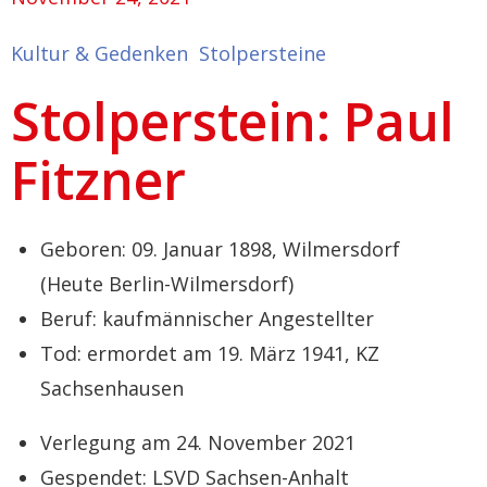
Kultur & Gedenken
Stolpersteine
Stolperstein: Paul
Fitzner
Geboren: 09. Januar 1898, Wilmersdorf
(Heute Berlin-Wilmersdorf)
Beruf: kaufmännischer Angestellter
Tod: ermordet am 19. März 1941, KZ
Sachsenhausen
Verlegung am 24. November 2021
Gespendet: LSVD Sachsen-Anhalt