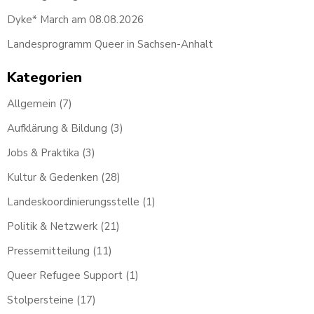
Dyke* March am 08.08.2026
Landesprogramm Queer in Sachsen-Anhalt
Kategorien
Allgemein
(7)
Aufklärung & Bildung
(3)
Jobs & Praktika
(3)
Kultur & Gedenken
(28)
Landeskoordinierungsstelle
(1)
Politik & Netzwerk
(21)
Pressemitteilung
(11)
Queer Refugee Support
(1)
Stolpersteine
(17)