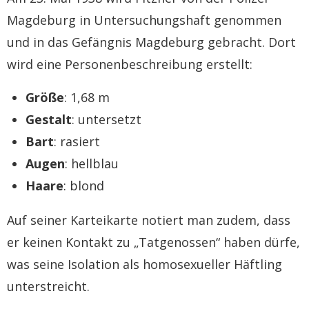
Magdeburg in Untersuchungshaft genommen
und in das Gefängnis Magdeburg gebracht. Dort
wird eine Personenbeschreibung erstellt:
Größe
: 1,68 m
Gestalt
: untersetzt
Bart
: rasiert
Augen
: hellblau
Haare
: blond
Auf seiner Karteikarte notiert man zudem, dass
er keinen Kontakt zu „Tatgenossen“ haben dürfe,
was seine Isolation als homosexueller Häftling
unterstreicht.