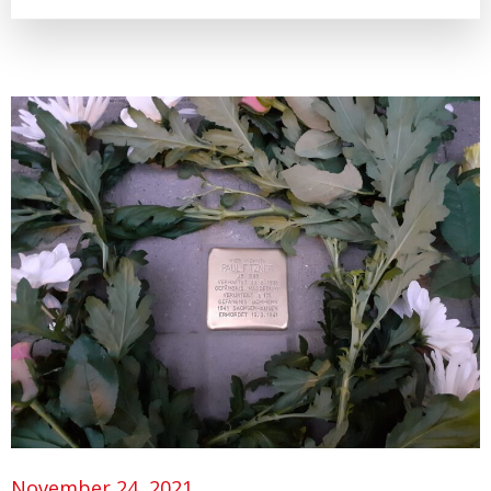
November 24, 2021