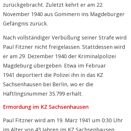
zurückgebracht. Zuletzt kehrt er am 22.
November 1940 aus Gommern ins Magdeburger
Gefängnis zurück.
Nach vollständiger Verbüßung seiner Strafe wird
Paul Fitzner nicht freigelassen. Stattdessen wird
er am 29. Dezember 1940 der Kriminalpolizei
Magdeburg übergeben. Etwa im Februar
1941 deportiert die Polizei ihn in das KZ
Sachsenhausen bei Berlin, wo er die
Häftlingsnummer 35.799 erhält.
Ermordung im KZ Sachsenhausen
Paul Fitzner wird am 19. März 1941 um 0:30 Uhr
im Alter von 43 Jahren im KZ Sachsenhausen