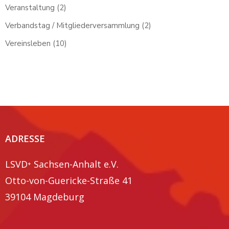
Veranstaltung
(2)
Verbandstag / Mitgliederversammlung
(2)
Vereinsleben
(10)
ADRESSE
LSVD⁺ Sachsen-Anhalt e.V.
Otto-von-Guericke-Straße 41
39104 Magdeburg