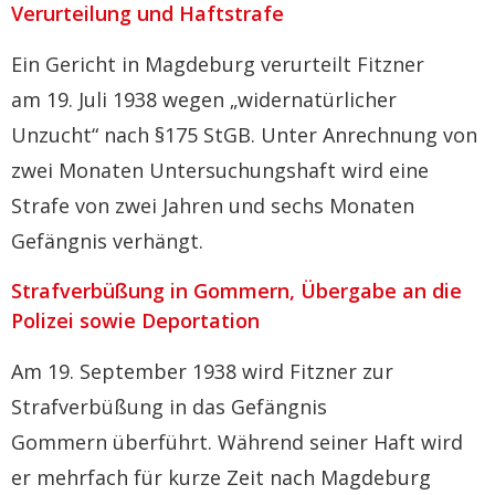
Verurteilung und Haftstrafe
Ein Gericht in Magdeburg verurteilt Fitzner
am 19. Juli 1938 wegen „widernatürlicher
Unzucht“ nach §175 StGB. Unter Anrechnung von
zwei Monaten Untersuchungshaft wird eine
Strafe von zwei Jahren und sechs Monaten
Gefängnis verhängt.
Strafverbüßung in Gommern, Übergabe an die
Polizei sowie Deportation
Am 19. September 1938 wird Fitzner zur
Strafverbüßung in das Gefängnis
Gommern überführt. Während seiner Haft wird
er mehrfach für kurze Zeit nach Magdeburg