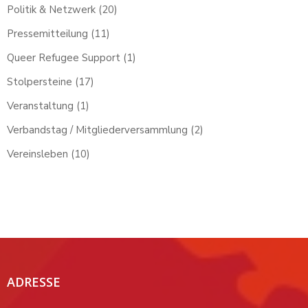
Politik & Netzwerk
(20)
Pressemitteilung
(11)
Queer Refugee Support
(1)
Stolpersteine
(17)
Veranstaltung
(1)
Verbandstag / Mitgliederversammlung
(2)
Vereinsleben
(10)
ADRESSE