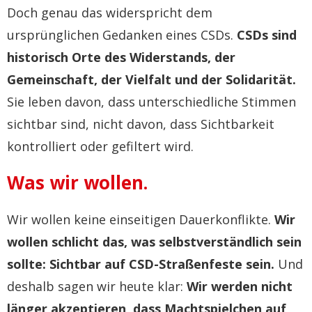
Doch genau das widerspricht dem
ursprünglichen Gedanken eines CSDs.
CSDs sind
historisch Orte des Widerstands, der
Gemeinschaft, der Vielfalt und der Solidarität.
Sie leben davon, dass unterschiedliche Stimmen
sichtbar sind, nicht davon, dass Sichtbarkeit
kontrolliert oder gefiltert wird.
Was wir wollen.
Wir wollen keine einseitigen Dauerkonflikte.
Wir
wollen schlicht das, was selbstverständlich sein
sollte: Sichtbar auf CSD-Straßenfeste sein.
Und
deshalb sagen wir heute klar:
Wir werden nicht
länger akzeptieren, dass Machtspielchen auf