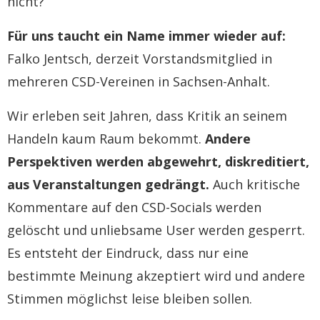
nicht?
Für uns taucht ein Name immer wieder auf:
Falko Jentsch, derzeit Vorstandsmitglied in
mehreren CSD-Vereinen in Sachsen-Anhalt.
Wir erleben seit Jahren, dass Kritik an seinem
Handeln kaum Raum bekommt.
Andere
Perspektiven werden abgewehrt, diskreditiert,
aus Veranstaltungen gedrängt.
Auch kritische
Kommentare auf den CSD-Socials werden
gelöscht und unliebsame User werden gesperrt.
Es entsteht der Eindruck, dass nur eine
bestimmte Meinung akzeptiert wird und andere
Stimmen möglichst leise bleiben sollen.