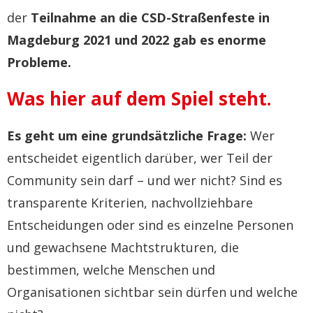
der
Teilnahme an die CSD-Straßenfeste in
Magdeburg 2021 und 2022 gab es enorme
Probleme.
Was hier auf dem Spiel steht.
Es geht um eine grundsätzliche Frage:
Wer
entscheidet eigentlich darüber, wer Teil der
Community sein darf – und wer nicht? Sind es
transparente Kriterien, nachvollziehbare
Entscheidungen oder sind es einzelne Personen
und gewachsene Machtstrukturen, die
bestimmen, welche Menschen und
Organisationen sichtbar sein dürfen und welche