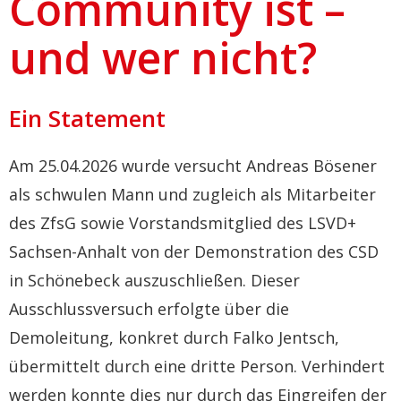
Community ist –
und wer nicht?
Ein Statement
Am 25.04.2026 wurde versucht Andreas Bösener
als schwulen Mann und zugleich als Mitarbeiter
des ZfsG sowie Vorstandsmitglied des LSVD+
Sachsen-Anhalt von der Demonstration des CSD
in Schönebeck auszuschließen. Dieser
Ausschlussversuch erfolgte über die
Demoleitung, konkret durch Falko Jentsch,
übermittelt durch eine dritte Person. Verhindert
werden konnte dies nur durch das Eingreifen der