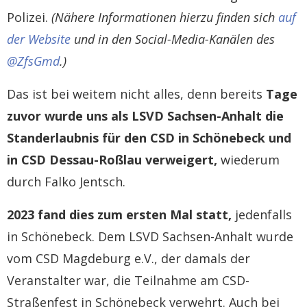
Polizei.
(Nähere Informationen hierzu finden sich
auf
der Website
und in den Social-Media-Kanälen des
@ZfsGmd
.)
Das ist bei weitem nicht alles, denn bereits
Tage
zuvor wurde uns als LSVD Sachsen-Anhalt die
Standerlaubnis für den CSD in Schönebeck und
in CSD Dessau-Roßlau verweigert,
wiederum
durch Falko Jentsch.
2023 fand dies zum ersten Mal statt,
jedenfalls
in Schönebeck. Dem LSVD Sachsen-Anhalt wurde
vom CSD Magdeburg e.V., der damals der
Veranstalter war, die Teilnahme am CSD-
Straßenfest in Schönebeck verwehrt. Auch bei