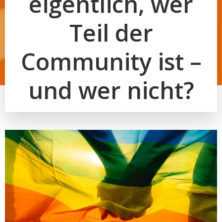
eigentlich, wer
Teil der
Community ist –
und wer nicht?