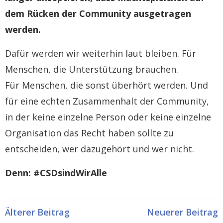
dem Rücken der Community ausgetragen
werden.
Dafür werden wir weiterhin laut bleiben. Für
Menschen, die Unterstützung brauchen.
Für Menschen, die sonst überhört werden. Und
für eine echten Zusammenhalt der Community,
in der keine einzelne Person oder keine einzelne
Organisation das Recht haben sollte zu
entscheiden, wer dazugehört und wer nicht.
Denn: #CSDsindWirAlle
Post
Post
Älterer Beitrag
Neuerer Beitrag